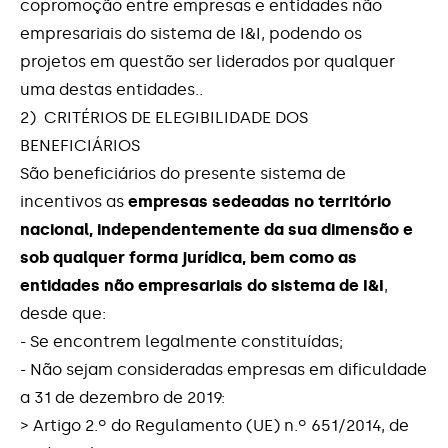
copromoção entre empresas e entidades não
empresariais do sistema de I&I, podendo os
projetos em questão ser liderados por qualquer
uma destas entidades..
2) CRITÉRIOS DE ELEGIBILIDADE DOS
BENEFICIÁRIOS
São beneficiários do presente sistema de
incentivos as
empresas sedeadas no território
nacional, independentemente da sua dimensão e
sob qualquer forma jurídica, bem como as
entidades não empresariais do sistema de I&I
,
desde que:
- Se encontrem legalmente constituídas;
- Não sejam consideradas empresas em dificuldade
a 31 de dezembro de 2019:
> Artigo 2.º do Regulamento (UE) n.º 651/2014, de