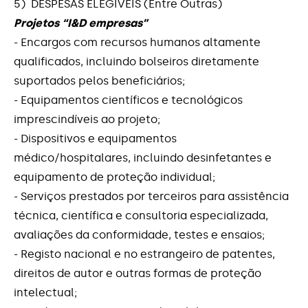
5) DESPESAS ELEGÍVEIS (Entre Outras)
Projetos “I&D empresas”
- Encargos com recursos humanos altamente
qualificados, incluindo bolseiros diretamente
suportados pelos beneficiários;
- Equipamentos científicos e tecnológicos
imprescindíveis ao projeto;
- Dispositivos e equipamentos
médico/hospitalares, incluindo desinfetantes e
equipamento de proteção individual;
- Serviços prestados por terceiros para assistência
técnica, científica e consultoria especializada,
avaliações da conformidade, testes e ensaios;
- Registo nacional e no estrangeiro de patentes,
direitos de autor e outras formas de proteção
intelectual;