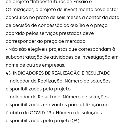
de projeto “Infraestruturas de Ensaio e
Otimização”, o projeto de investimento deve estar
concluído no prazo de seis meses a contar da data
de decisão de concessão do auxílio e o preço
cobrado pelos serviços prestados deve
corresponder ao preço de mercado;
- Não são elegíveis projetos que correspondam à
subcontratação de atividades de investigação em
nome de outras empresas.
4) INDICADORES DE REALIZAÇÃO E RESULTADO
- Indicador de Realização: Número de soluções
disponibilizadas pelo projeto
- Indicador de Resultado: Número de soluções
disponibilizadas relevantes para utilização no
âmbito do COVID-19 / Número de soluções
disponibilizadas pelo projeto (%).