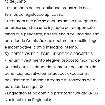
16 de junho
- Disponham de contabilidade organizada nos
termos da legislação aplicável;
- Declarem que não se enquadram na categoria de
empresa sujeita a uma injunção de recuperação,
ainda que pendente, na sequência de uma decisão
anterior da Comissão que declara um auxílio ilegal
e incompatível com o mercado interno.
3) CRITÉRIOS DE ELEGIBILIDADE DOS PROJETOS
- Ter um investimento elegível proposto máximo de
500 mil euros, independentemente do número de
beneficiários, salvo em situações excecionais,
devidamente fundamentadas e autorizadas pela
autoridade de gestão;
- Enquadrar-se no domínio prioritário “Saúde” (RIS3
Nacional e/ou Regional);