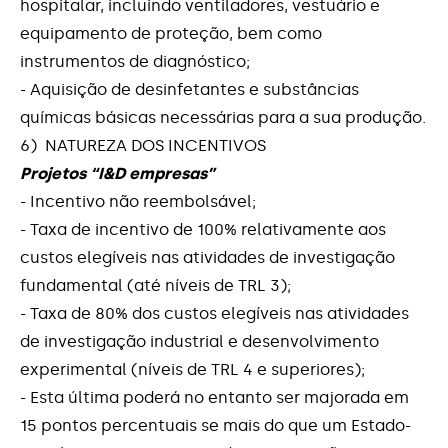
hospitalar, incluindo ventiladores, vestuário e
equipamento de proteção, bem como
instrumentos de diagnóstico;
- Aquisição de desinfetantes e substâncias
químicas básicas necessárias para a sua produção.
6) NATUREZA DOS INCENTIVOS
Projetos “I&D empresas”
- Incentivo não reembolsável;
- Taxa de incentivo de 100% relativamente aos
custos elegíveis nas atividades de investigação
fundamental (até níveis de TRL 3);
- Taxa de 80% dos custos elegíveis nas atividades
de investigação industrial e desenvolvimento
experimental (níveis de TRL 4 e superiores);
- Esta última poderá no entanto ser majorada em
15 pontos percentuais se mais do que um Estado-