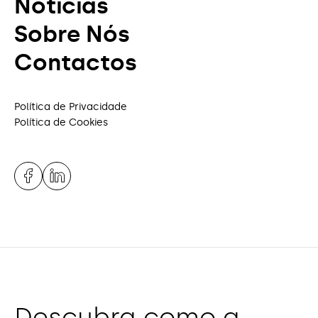
Notícias
Sobre Nós
Contactos
Política de Privacidade
Política de Cookies
Descubra como a