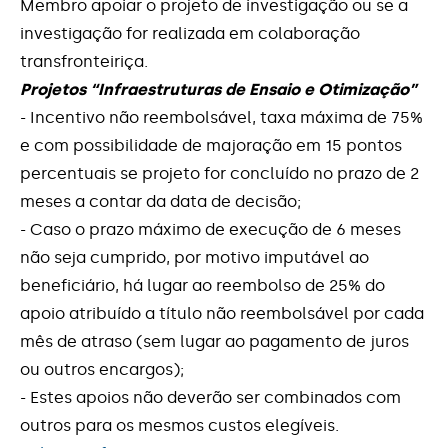
Membro apoiar o projeto de investigação ou se a
investigação for realizada em colaboração
transfronteiriça.
Projetos “Infraestruturas de Ensaio e Otimização”
- Incentivo não reembolsável, taxa máxima de 75%
e com possibilidade de majoração em 15 pontos
percentuais se projeto for concluído no prazo de 2
meses a contar da data de decisão;
- Caso o prazo máximo de execução de 6 meses
não seja cumprido, por motivo imputável ao
beneficiário, há lugar ao reembolso de 25% do
apoio atribuído a título não reembolsável por cada
mês de atraso (sem lugar ao pagamento de juros
ou outros encargos);
- Estes apoios não deverão ser combinados com
outros para os mesmos custos elegíveis.