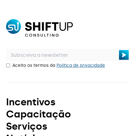
Aceito os termos da
Política de privacidade
Incentivos
Capacitação
Serviços