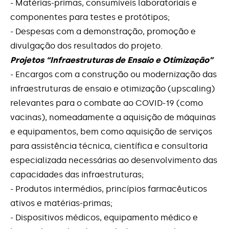
- Matérias-primas, consumíveis laboratoriais e
componentes para testes e protótipos;
- Despesas com a demonstração, promoção e
divulgação dos resultados do projeto.
Projetos “Infraestruturas de Ensaio e Otimização”
- Encargos com a construção ou modernização das
infraestruturas de ensaio e otimização (upscaling)
relevantes para o combate ao COVID-19 (como
vacinas), nomeadamente a aquisição de máquinas
e equipamentos, bem como aquisição de serviços
para assistência técnica, científica e consultoria
especializada necessárias ao desenvolvimento das
capacidades das infraestruturas;
- Produtos intermédios, princípios farmacêuticos
ativos e matérias-primas;
- Dispositivos médicos, equipamento médico e