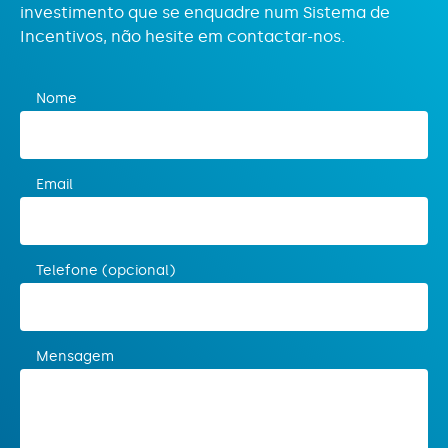
investimento que se enquadre num Sistema de
Incentivos, não hesite em contactar-nos.
Nome
Email
Telefone (opcional)
Mensagem