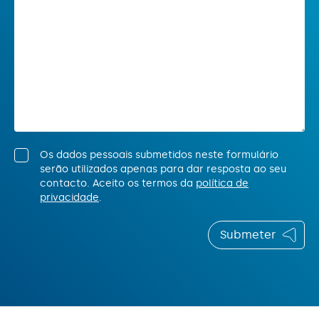
Os dados pessoais submetidos neste formulário
serão utilizados apenas para dar resposta ao seu
contacto. Aceito os termos da
política de
privacidade
.
Submeter