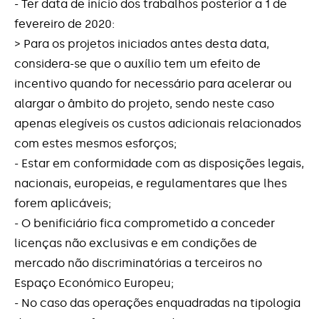
- Ter data de início dos trabalhos posterior a 1 de
fevereiro de 2020:
> Para os projetos iniciados antes desta data,
considera-se que o auxílio tem um efeito de
incentivo quando for necessário para acelerar ou
alargar o âmbito do projeto, sendo neste caso
apenas elegíveis os custos adicionais relacionados
com estes mesmos esforços;
- Estar em conformidade com as disposições legais,
nacionais, europeias, e regulamentares que lhes
forem aplicáveis;
- O benificiário fica comprometido a conceder
licenças não exclusivas e em condições de
mercado não discriminatórias a terceiros no
Espaço Económico Europeu;
- No caso das operações enquadradas na tipologia