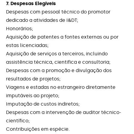
7. Despesas Elegíveis
Despesas com pessoal técnico do promotor
dedicado a atividades de I&DT;
Honorários;
Aquisição de patentes a fontes externas ou por
estas licenciadas;
Aquisição de serviços a terceiros, incluindo
assistência técnica, cientifica e consultoria;
Despesas com a promoção e divulgação dos
resultados de projetos;
Viagens e estadas no estrangeiro diretamente
imputáveis ao projeto;
Imputação de custos indiretos;
Despesas com a intervenção de auditor técnico-
científico;
Contribuições em espécie.