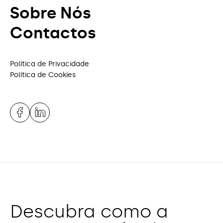
Sobre Nós
Contactos
Política de Privacidade
Política de Cookies
Descubra como a