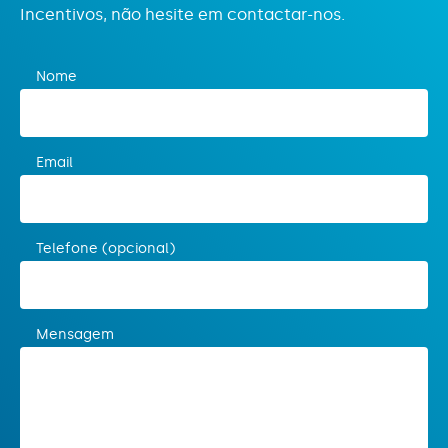
Incentivos, não hesite em contactar-nos.
Nome
Email
Telefone (opcional)
Mensagem