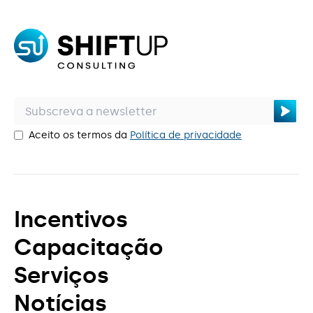
Aceito os termos da
Política de privacidade
Incentivos
Capacitação
Serviços
Notícias