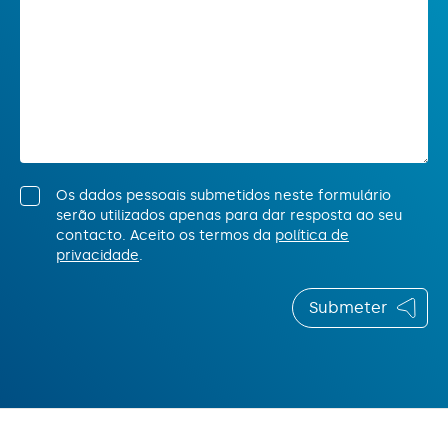
Os dados pessoais submetidos neste formulário
serão utilizados apenas para dar resposta ao seu
contacto. Aceito os termos da
política de
privacidade
.
Submeter