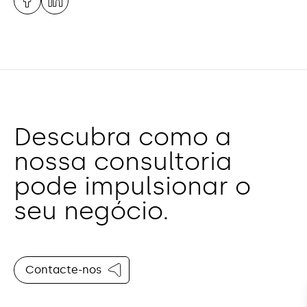
Descubra como a
nossa consultoria
pode impulsionar o
seu negócio.
Contacte-nos