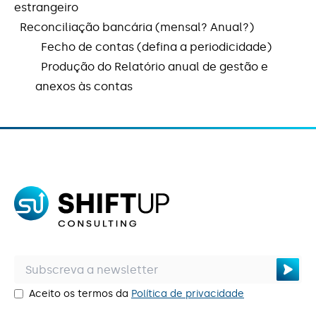
estrangeiro
Contactos
Reconciliação bancária (mensal? Anual?)
Fecho de contas (defina a periodicidade)
Produção do Relatório anual de gestão e
anexos às contas
Aceito os termos da
Política de privacidade