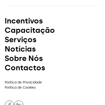
Incentivos
Capacitação
Serviços
Notícias
Sobre Nós
Contactos
Política de Privacidade
Política de Cookies