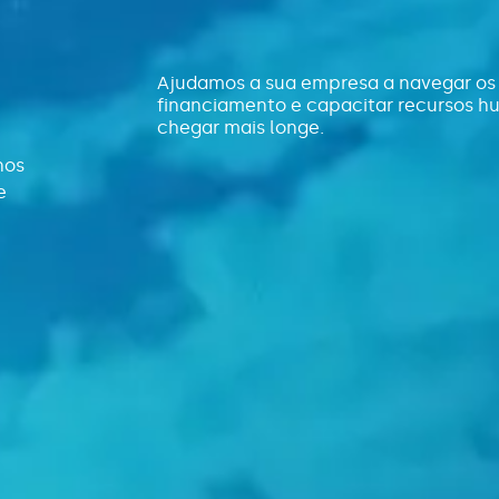
Ajudamos a sua empresa a navegar os
financiamento e capacitar recursos 
chegar mais longe.
nos
e