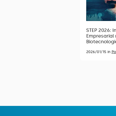
STEP 2026: 
Empresarial 
Biotecnologi
2026/01/15 in
Po