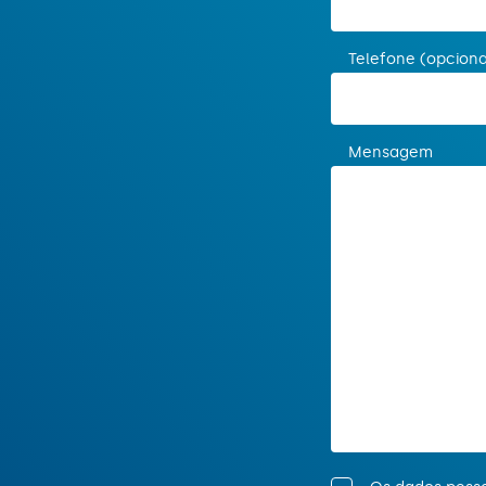
Telefone (opciona
Mensagem