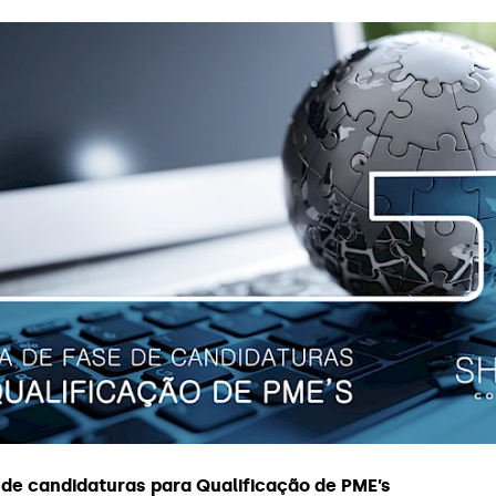
 de candidaturas para Qualificação de PME’s