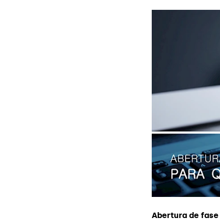
Abertura de fase