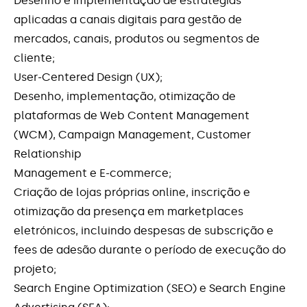
Desenho e implementação de estratégias
aplicadas a canais digitais para gestão de
mercados, canais, produtos ou segmentos de
cliente;
User-Centered Design (UX);
Desenho, implementação, otimização de
plataformas de Web Content Management
(WCM), Campaign Management, Customer
Relationship
Management e E-commerce;
Criação de lojas próprias online, inscrição e
otimização da presença em marketplaces
eletrónicos, incluindo despesas de subscrição e
fees de adesão durante o período de execução do
projeto;
Search Engine Optimization (SEO) e Search Engine