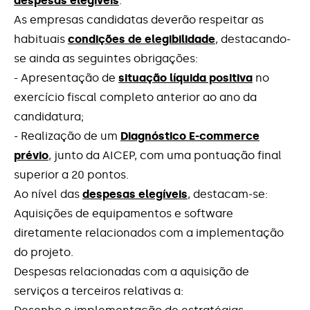
despesas elegíveis
.
As empresas candidatas deverão respeitar as
habituais
condições de elegibilidade
, destacando-
se ainda as seguintes obrigações:
- Apresentação de
situação líquida positiva
no
exercício fiscal completo anterior ao ano da
candidatura;
- Realização de um
Diagnóstico E-commerce
prévio
, junto da AICEP, com uma pontuação final
superior a 20 pontos.
Ao nível das
despesas elegíveis
, destacam-se:
Aquisições de equipamentos e software
diretamente relacionados com a implementação
do projeto.
Despesas relacionadas com a aquisição de
serviços a terceiros relativas a: