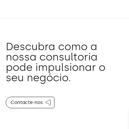
Descubra como a
nossa consultoria
pode impulsionar o
seu negócio.
Contacte-nos