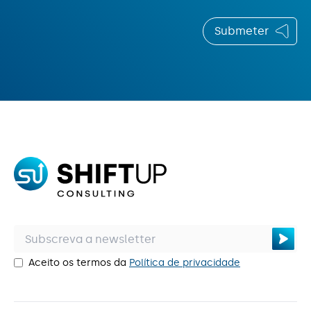
Submeter
Aceito os termos da
Política de privacidade