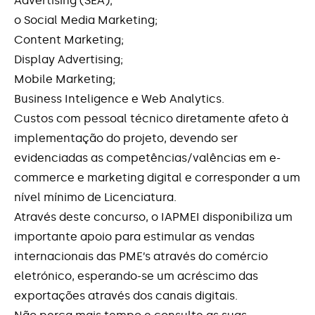
Advertising (SEA);
o Social Media Marketing;
Content Marketing;
Display Advertising;
Mobile Marketing;
Business Inteligence e Web Analytics.
Custos com pessoal técnico diretamente afeto à
implementação do projeto, devendo ser
evidenciadas as competências/valências em e-
commerce e marketing digital e corresponder a um
nível mínimo de Licenciatura.
Através deste concurso, o IAPMEI disponibiliza um
importante apoio para estimular as vendas
internacionais das PME’s através do comércio
eletrónico, esperando-se um acréscimo das
exportações através dos canais digitais.