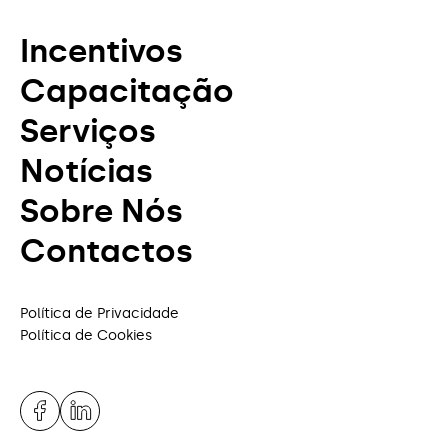
Incentivos
Capacitação
Serviços
Notícias
Sobre Nós
Contactos
Política de Privacidade
Política de Cookies