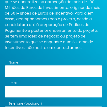
que se concretiza na aprovação de mais de 100
Milhões de Euros de Investimento, originando mais
de 50 Milhões de Euros de Incentivo. Para além
disso, acompanhamos todo o projeto, desde a
candidatura até à preparação de Pedidos de
Pagamento e posterior encerramento do projeto.
Se tem uma ideia de negócio ou projeto de
investimento que se enquadre num Sistema de
Incentivos, não hesite em contactar-nos.
Nome
Email
Telefone (opcional)