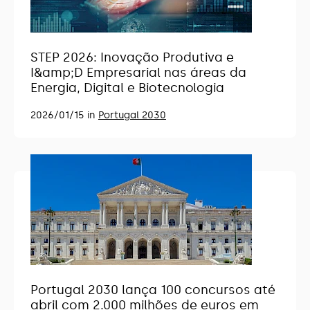
STEP 2026: Inovação Produtiva e
I&amp;D Empresarial nas áreas da
Energia, Digital e Biotecnologia
2026/01/15 in
Portugal 2030
Portugal 2030 lança 100 concursos até
abril com 2.000 milhões de euros em