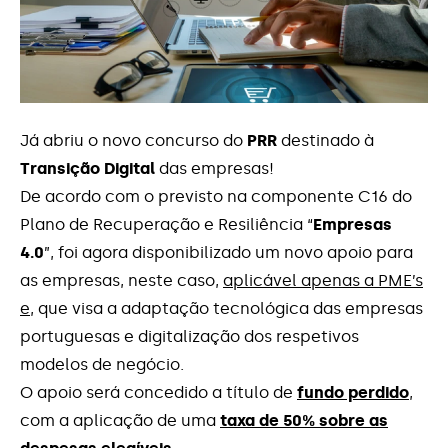
Contactos
Já abriu o novo concurso do
PRR
destinado à
Transição Digital
das empresas!
De acordo com o previsto na componente C16 do
Plano de Recuperação e Resiliência “
Empresas
4.0
”, foi agora disponibilizado um novo apoio para
as empresas, neste caso,
aplicável apenas a PME’s
e,
que visa a adaptação tecnológica das empresas
portuguesas e digitalização dos respetivos
modelos de negócio.
O apoio será concedido a título de
fundo perdido
,
com a aplicação de uma
taxa de 50% sobre as