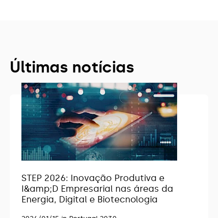
Últimas notícias
STEP 2026: Inovação Produtiva e
I&amp;D Empresarial nas áreas da
Energia, Digital e Biotecnologia