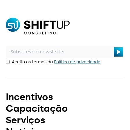
Aceito os termos da
Política de privacidade
Incentivos
Capacitação
Serviços