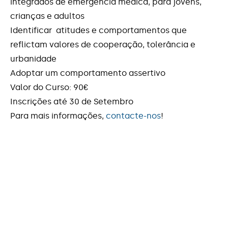
integrados de emergência médica, para jovens,
crianças e adultos
Identificar atitudes e comportamentos que
reflictam valores de cooperação, tolerância e
urbanidade
Adoptar um comportamento assertivo
Valor do Curso: 90€
Inscrições até 30 de Setembro
Para mais informações,
contacte-nos
!