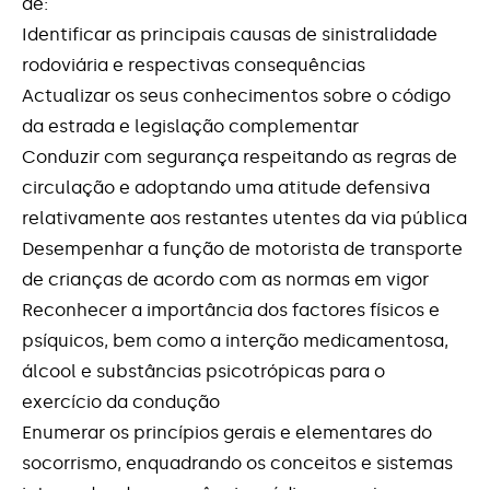
de:
Identificar as principais causas de sinistralidade
rodoviária e respectivas consequências
Actualizar os seus conhecimentos sobre o código
da estrada e legislação complementar
Conduzir com segurança respeitando as regras de
circulação e adoptando uma atitude defensiva
relativamente aos restantes utentes da via pública
Desempenhar a função de motorista de transporte
de crianças de acordo com as normas em vigor
Reconhecer a importância dos factores físicos e
psíquicos, bem como a interção medicamentosa,
álcool e substâncias psicotrópicas para o
exercício da condução
Enumerar os princípios gerais e elementares do
socorrismo, enquadrando os conceitos e sistemas