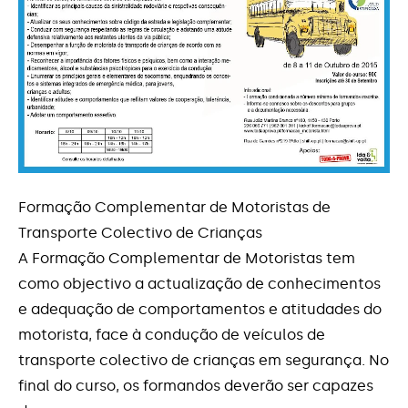
Contactos
Formação Complementar de Motoristas de
Transporte Colectivo de Crianças
A Formação Complementar de Motoristas tem
como objectivo a actualização de conhecimentos
e adequação de comportamentos e atitudades do
motorista, face à condução de veículos de
transporte colectivo de crianças em segurança. No
final do curso, os formandos deverão ser capazes