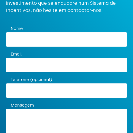
investimento que se enquadre num Sistema de
Incentivos, não hesite em contactar-nos.
Nome
Email
Telefone (opcional)
Mensagem