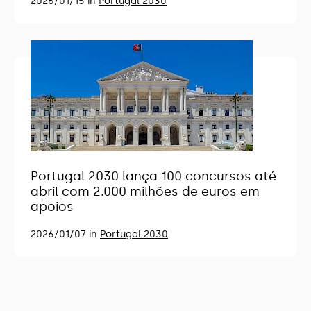
2026/01/15 in
Portugal 2030
Portugal 2030 lança 100 concursos até
abril com 2.000 milhões de euros em
apoios
2026/01/07 in
Portugal 2030