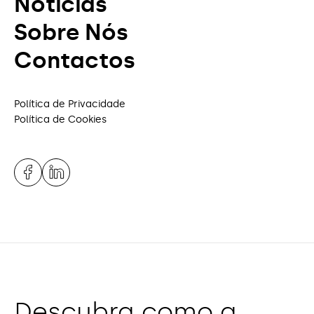
Notícias
Sobre Nós
Contactos
Política de Privacidade
Política de Cookies
Descubra como a