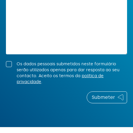
Os dados pessoais submetidos neste formulário
serão utilizados apenas para dar resposta ao seu
contacto. Aceito os termos da
política de
privacidade
.
Submeter