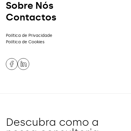
Sobre Nós
Contactos
Política de Privacidade
Política de Cookies
Descubra como a